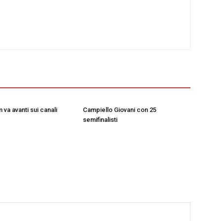
va avanti sui canali
Campiello Giovani con 25
semifinalisti