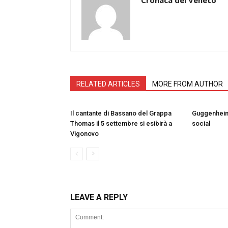
RELATED ARTICLES
MORE FROM AUTHOR
Il cantante di Bassano del Grappa
Guggenheim 
Thomas il 5 settembre si esibirà a
social
Vigonovo
LEAVE A REPLY