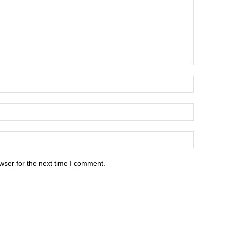
wser for the next time I comment.