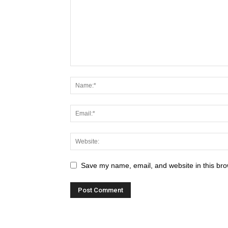
Save my name, email, and website in this bro