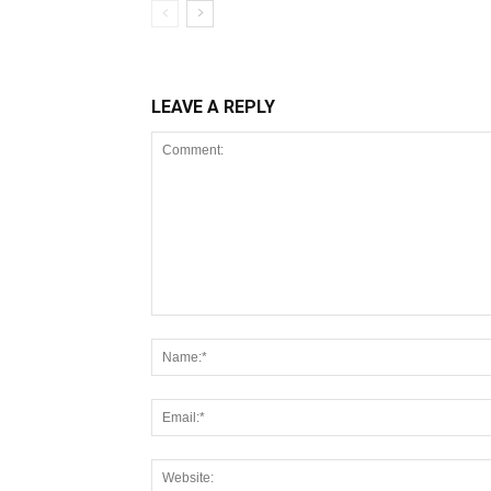
LEAVE A REPLY