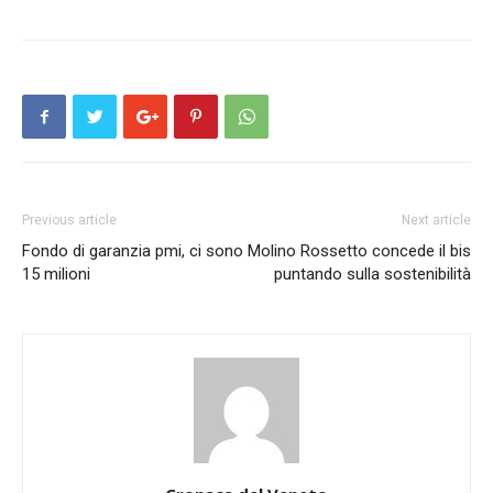
Previous article
Next article
Fondo di garanzia pmi, ci sono
Molino Rossetto concede il bis
15 milioni
puntando sulla sostenibilità