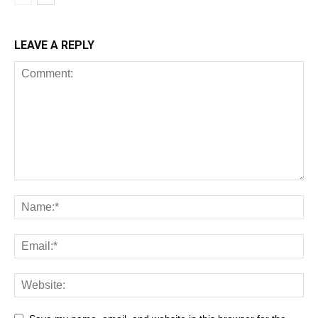
LEAVE A REPLY