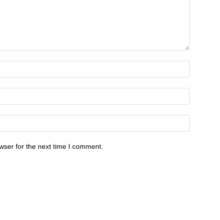
wser for the next time I comment.