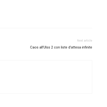
Next article
Caos all’Ulss 2 con liste d’attesa infinite