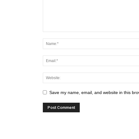
Save my name, email, and website in this bro