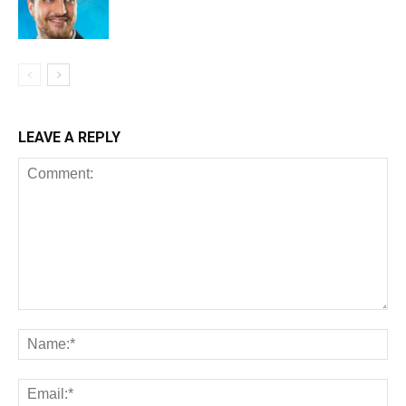
LEAVE A REPLY