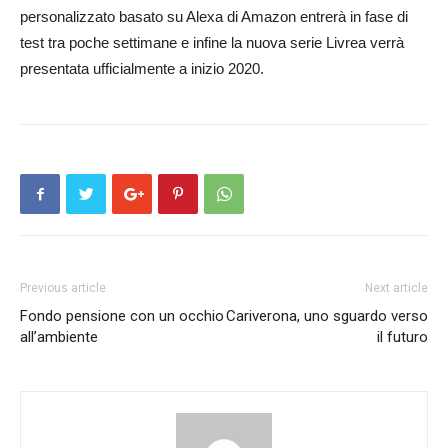
personalizzato basato su Alexa di Amazon entrerà in fase di
test tra poche settimane e infine la nuova serie Livrea verrà
presentata ufficialmente a inizio 2020.
Previous article
Next article
Fondo pensione con un occhio
Cariverona, uno sguardo verso
all’ambiente
il futuro