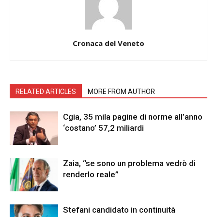
Cronaca del Veneto
RELATED ARTICLES
MORE FROM AUTHOR
Cgia, 35 mila pagine di norme all’anno
‘costano’ 57,2 miliardi
Zaia, “se sono un problema vedrò di
renderlo reale”
Stefani candidato in continuità