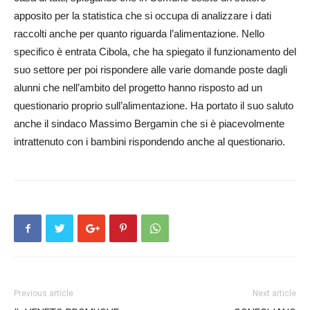
apposito per la statistica che si occupa di analizzare i dati
raccolti anche per quanto riguarda l’alimentazione. Nello
specifico è entrata Cibola, che ha spiegato il funzionamento del
suo settore per poi rispondere alle varie domande poste dagli
alunni che nell’ambito del progetto hanno risposto ad un
questionario proprio sull’alimentazione. Ha portato il suo saluto
anche il sindaco Massimo Berga­min che si è piacevolmente
intrattenuto con i bambini rispondendo anche al questionario.
Previous article
Next article