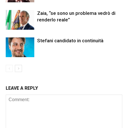
Zaia, “se sono un problema vedrò di
renderlo reale”
Stefani candidato in continuità
LEAVE A REPLY