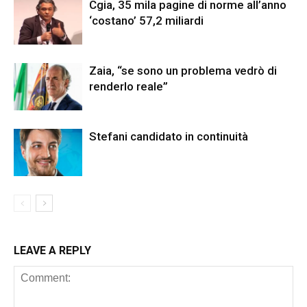
Cgia, 35 mila pagine di norme all’anno
‘costano’ 57,2 miliardi
Zaia, “se sono un problema vedrò di
renderlo reale”
Stefani candidato in continuità
LEAVE A REPLY