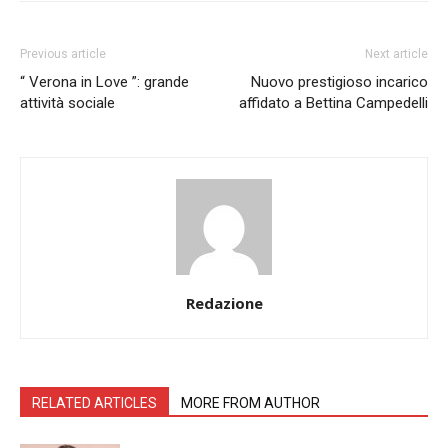
Previous article
Next article
“ Verona in Love ”: grande
Nuovo prestigioso incarico
attività sociale
affidato a Bettina Campedelli
Redazione
RELATED ARTICLES
MORE FROM AUTHOR