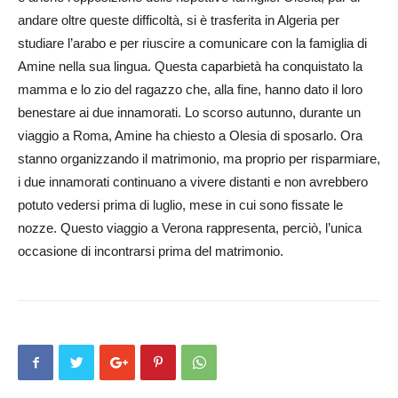
andare oltre queste difficoltà, si è trasferita in Algeria per
studiare l’arabo e per riuscire a comunicare con la famiglia di
Amine nella sua lingua. Questa caparbietà ha conquistato la
mamma e lo zio del ragazzo che, alla fine, hanno dato il loro
benestare ai due innamorati. Lo scorso autunno, durante un
viaggio a Roma, Amine ha chiesto a Olesia di sposarlo. Ora
stanno organizzando il matrimonio, ma proprio per risparmiare,
i due innamorati continuano a vivere distanti e non avrebbero
potuto vedersi prima di luglio, mese in cui sono fissate le
nozze. Questo viaggio a Verona rappresenta, perciò, l’unica
occasione di incontrarsi prima del matrimonio.