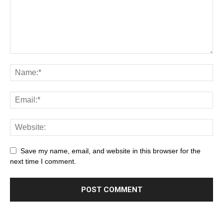
Save my name, email, and website in this browser for the
next time I comment.