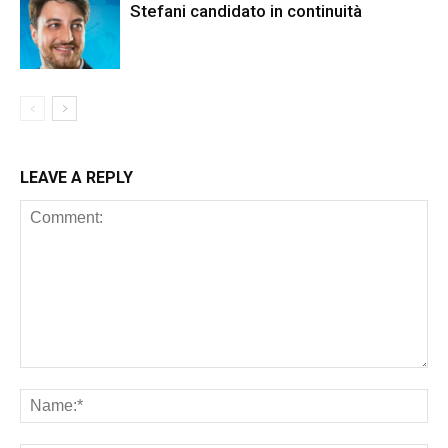
Stefani candidato in continuità
LEAVE A REPLY