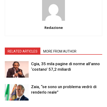
Redazione
RELATED ARTICLES
MORE FROM AUTHOR
Cgia, 35 mila pagine di norme all’anno
‘costano’ 57,2 miliardi
Zaia, “se sono un problema vedrò di
renderlo reale”