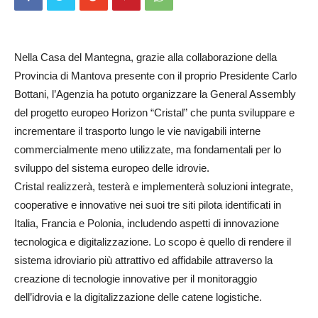
Nella Casa del Mantegna, grazie alla collaborazione della
Provincia di Mantova presente con il proprio Presidente Carlo
Bottani, l’Agenzia ha potuto organizzare la General Assembly
del progetto europeo Horizon “Cristal” che punta sviluppare e
incrementare il trasporto lungo le vie navigabili interne
commercialmente meno utilizzate, ma fondamentali per lo
sviluppo del sistema europeo delle idrovie.
Cristal realizzerà, testerà e implementerà soluzioni integrate,
cooperative e innovative nei suoi tre siti pilota identificati in
Italia, Francia e Polonia, includendo aspetti di innovazione
tecnologica e digitalizzazione. Lo scopo è quello di rendere il
sistema idroviario più attrattivo ed affidabile attraverso la
creazione di tecnologie innovative per il monitoraggio
dell’idrovia e la digitalizzazione delle catene logistiche.