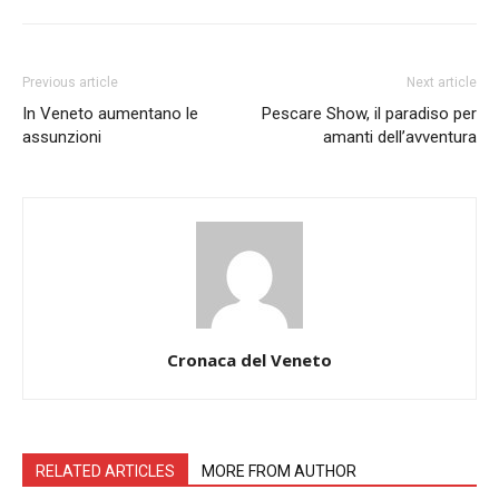
Previous article
Next article
In Veneto aumentano le
Pescare Show, il paradiso per
assunzioni
amanti dell’avventura
Cronaca del Veneto
RELATED ARTICLES
MORE FROM AUTHOR