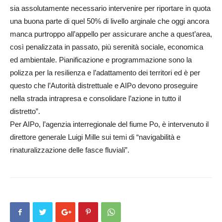
sia assolutamente necessario intervenire per riportare in quota
una buona parte di quel 50% di livello arginale che oggi ancora
manca purtroppo all’appello per assicurare anche a quest’area,
così penalizzata in passato, più serenità sociale, economica
ed ambientale. Pianificazione e programmazione sono la
polizza per la resilienza e l’adattamento dei territori ed è per
questo che l’Autorità distrettuale e AIPo devono proseguire
nella strada intrapresa e consolidare l’azione in tutto il
distretto”.
Per AIPo, l’agenzia interregionale del fiume Po, è intervenuto il
direttore generale Luigi Mille sui temi di “navigabilità e
rinaturalizzazione delle fasce fluviali”.