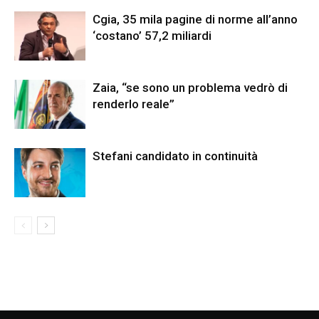
Cgia, 35 mila pagine di norme all’anno
‘costano’ 57,2 miliardi
Zaia, “se sono un problema vedrò di
renderlo reale”
Stefani candidato in continuità