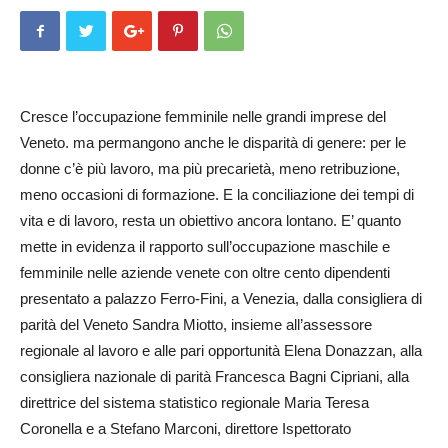
Cresce l’occupazione femminile nelle grandi imprese del
Veneto. ma permangono anche le disparità di genere: per le
donne c’è più lavoro, ma più precarietà, meno retribuzione,
meno occasioni di formazione. E la conciliazione dei tempi di
vita e di lavoro, resta un obiettivo ancora lontano. E’ quanto
mette in evidenza il rapporto sull’occupazione maschile e
femminile nelle aziende venete con oltre cento dipendenti
presentato a palazzo Ferro-Fini, a Venezia, dalla consigliera di
parità del Veneto Sandra Miotto, insieme all’assessore
regionale al lavoro e alle pari opportunità Elena Donazzan, alla
consigliera nazionale di parità Francesca Bagni Cipriani, alla
direttrice del sistema statistico regionale Maria Teresa
Coronella e a Stefano Marconi, direttore Ispettorato