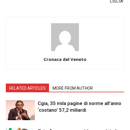
LISCIA”
Cronaca del Veneto
RELATED ARTICLES
MORE FROM AUTHOR
Cgia, 35 mila pagine di norme all’anno
‘costano’ 57,2 miliardi