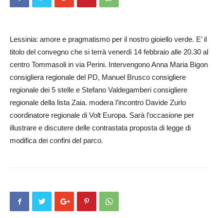
Lessinia: amore e pragmatismo per il nostro gioiello verde. E’ il
titolo del convegno che si terrà venerdì 14 febbraio alle 20.30 al
centro Tommasoli in via Perini. Intervengono Anna Maria Bigon
consigliera regionale del PD, Manuel Brusco consigliere
regionale dei 5 stelle e Stefano Valdegamberi consigliere
regionale della lista Zaia. modera l’incontro Davide Zurlo
coordinatore regionale di Volt Europa. Sarà l’occasione per
illustrare e discutere delle contrastata proposta di legge di
modifica dei confini del parco.