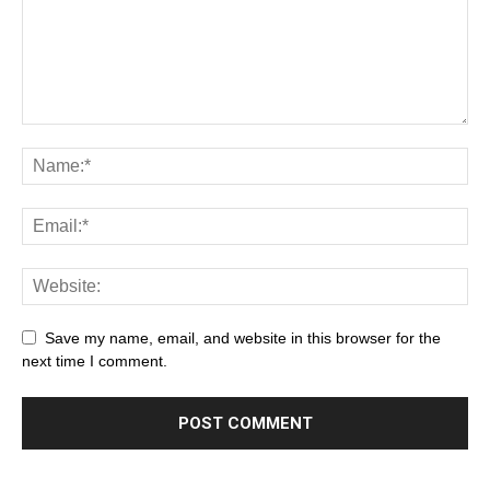
Save my name, email, and website in this browser for the
next time I comment.