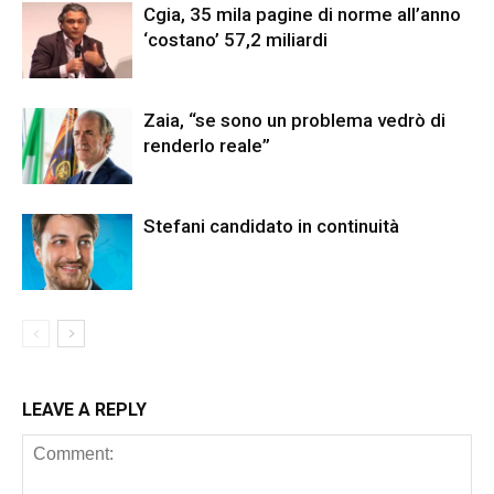
Cgia, 35 mila pagine di norme all’anno
‘costano’ 57,2 miliardi
Zaia, “se sono un problema vedrò di
renderlo reale”
Stefani candidato in continuità
LEAVE A REPLY