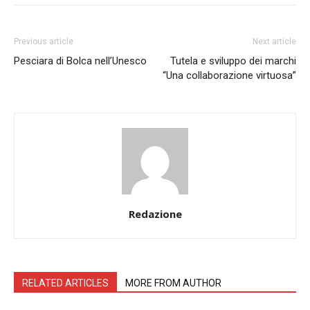
Previous article
Next article
Pesciara di Bolca nell’Unesco
Tutela e sviluppo dei marchi
“Una collaborazione virtuosa”
Redazione
RELATED ARTICLES
MORE FROM AUTHOR