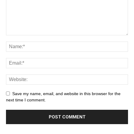
Save my name, email, and website in this browser for the
next time I comment.