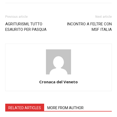
Previous article
Next article
AGRITURISMI, TUTTO
INCONTRO A FELTRE CON
ESAURITO PER PASQUA
MSF ITALIA
Cronaca del Veneto
RELATED ARTICLES
MORE FROM AUTHOR