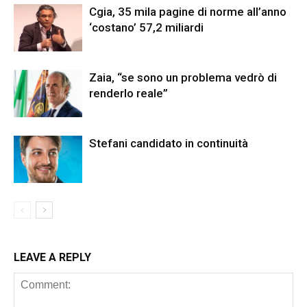
Cgia, 35 mila pagine di norme all’anno
‘costano’ 57,2 miliardi
Zaia, “se sono un problema vedrò di
renderlo reale”
Stefani candidato in continuità
LEAVE A REPLY