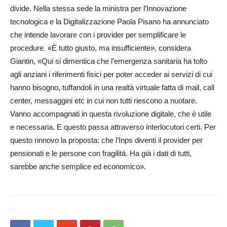
divide. Nella stessa sede la ministra per l’Innovazione
tecnologica e la Digitalizzazione Paola Pisano ha annunciato
che intende lavorare con i provider per semplificare le
procedure. «È tutto giusto, ma insufficiente», considera
Giantin, «Qui si dimentica che l’emergenza sanitaria ha tolto
agli anziani i riferimenti fisici per poter acceder ai servizi di cui
hanno bisogno, tuffandoli in una realtà virtuale fatta di mail, call
center, messaggini etc in cui non tutti riescono a nuotare.
Vanno accompagnati in questa rivoluzione digitale, che è utile
e necessaria. E questo passa attraverso interlocutori certi. Per
questo rinnovo la proposta: che l’Inps diventi il provider per
pensionati e le persone con fragilità. Ha già i dati di tutti,
sarebbe anche semplice ed economico».