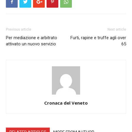
Previous article
Next article
Per mediazione e arbitrato
Furti, rapine e truffe agli over
attivato un nuovo servizio
65
Cronaca del Veneto