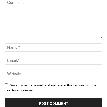
Save my name, email, and website in this browser for the
next time I comment.