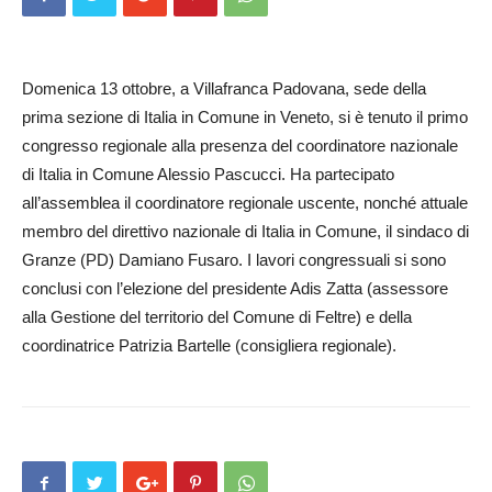
Domenica 13 ottobre, a Villafranca Padovana, sede della
prima sezione di Italia in Comune in Veneto, si è tenuto il primo
congresso regionale alla presenza del coordinatore nazionale
di Italia in Comune Alessio Pascucci. Ha partecipato
all’assemblea il coordinatore regionale uscente, nonché attuale
membro del direttivo nazionale di Italia in Comune, il sindaco di
Granze (PD) Damiano Fusaro. I lavori congressuali si sono
conclusi con l’elezione del presidente Adis Zatta (assessore
alla Gestione del territorio del Comune di Feltre) e della
coordinatrice Patrizia Bartelle (consigliera regionale).