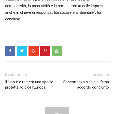
competitività, la produttività e la remunerabilità delle imprese
anche in chiave di responsabilità sociale e ambientale”, ha
concluso.
Previous article
Next article
Il lupo è e resterà una specie
Concorrenza sleale si firma
protetta: lo dice l’Europa
accordo congiunto