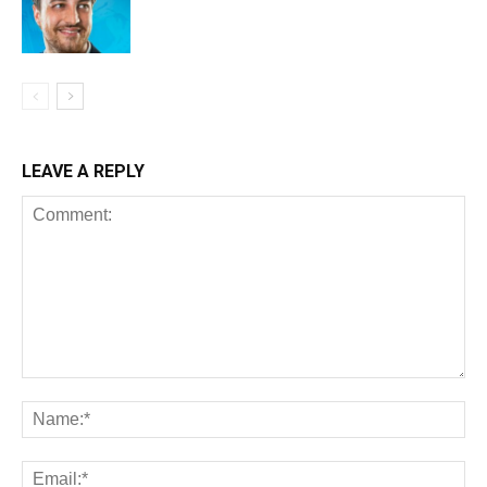
LEAVE A REPLY