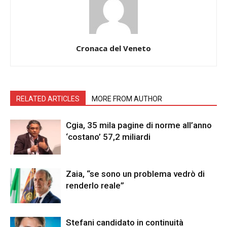
Cronaca del Veneto
RELATED ARTICLES
MORE FROM AUTHOR
Cgia, 35 mila pagine di norme all’anno
‘costano’ 57,2 miliardi
Zaia, “se sono un problema vedrò di
renderlo reale”
Stefani candidato in continuità