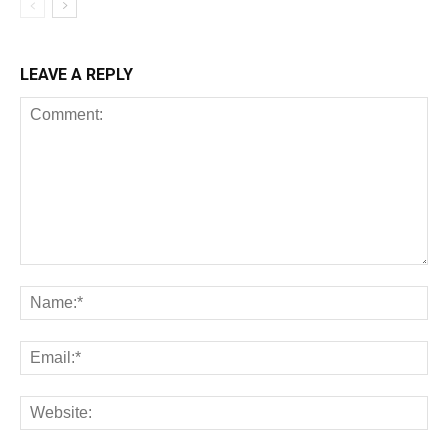
LEAVE A REPLY