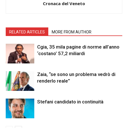
Cronaca del Veneto
RELATED ARTICLES
MORE FROM AUTHOR
Cgia, 35 mila pagine di norme all’anno
‘costano’ 57,2 miliardi
Zaia, “se sono un problema vedrò di
renderlo reale”
Stefani candidato in continuità