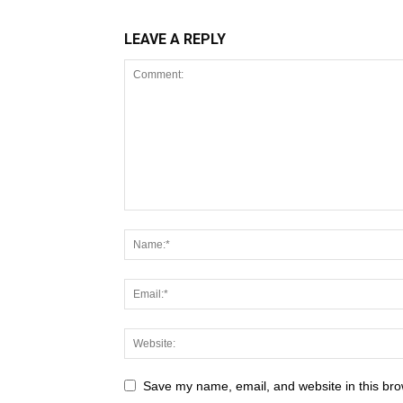
LEAVE A REPLY
Save my name, email, and website in this bro