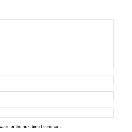
wser for the next time I comment.