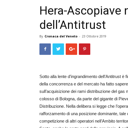
Hera-Ascopiave n
dell’Antitrust
By
Cronaca del Veneto
-
23 Ottobre 2019
Sotto alla lente d’ingrandimento dell’Antitrust è 
della concorrenza e del mercato ha fatto sapere 
sull’acquisizione dei rami distribuzione del gas
colosso di Bologna, da parte del gigante di Pieve
Distribuzione. Nella delibera si legge che l’oper
rafforzamento di una posizione dominante, tale 
competizione di altri operatori nell’Ambito terri