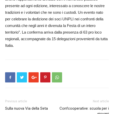
presente ad ogni edizione, interessato a conoscere le nostre
tradizioni e i volontari che ne sono i custodi. Un evento nato
per celebrare la dedizione dei soci UNPLI nei confronti della
comunità che negli anni è divenuta la Festa di un intero
territorio”. La conferma arriva dalla presenza di 63 pro loco
regionali, accompagnate da 15 delegazioni provenienti da tutta
Italia.
Previous article
Next article
Sulla nuova Via della Seta
Confcooperative: scuola per i
giovani