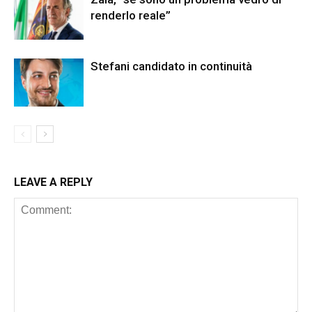
renderlo reale”
Stefani candidato in continuità
LEAVE A REPLY