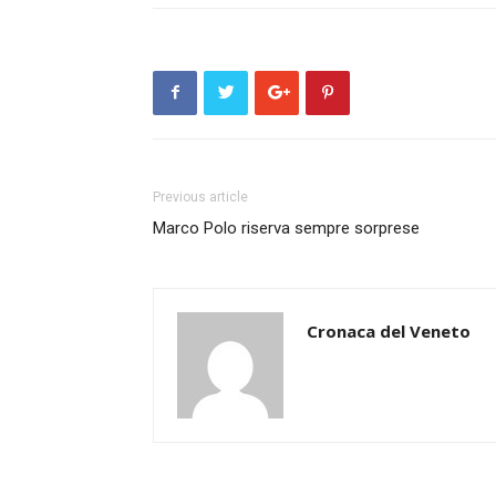
Previous article
Marco Polo riserva sempre sorprese
Cronaca del Veneto