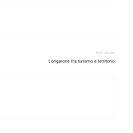
Next article
Longarone fra turismo e territorio