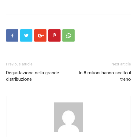
Previous article
Next article
Degustazione nella grande
In 8 milioni hanno scelto il
distribuzione
treno