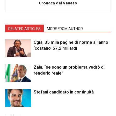
Cronaca del Veneto
RELATED ARTICLES
MORE FROM AUTHOR
Cgia, 35 mila pagine di norme all’anno
‘costano’ 57,2 miliardi
Zaia, “se sono un problema vedrò di
renderlo reale”
Stefani candidato in continuità