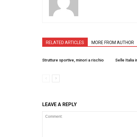
RELATED ARTICLES
MORE FROM AUTHOR
Strutture sportive, minori a rischio
Selle Italia 
LEAVE A REPLY