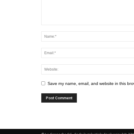
Save my name, email, and website in this bro