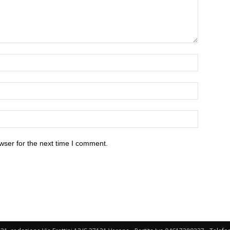
wser for the next time I comment.