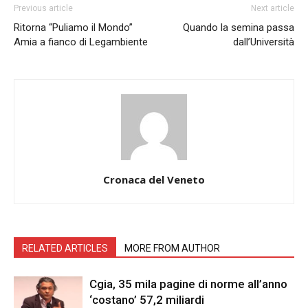
Previous article
Next article
Ritorna “Puliamo il Mondo”
Quando la semina passa
Amia a fianco di Legambiente
dall’Università
Cronaca del Veneto
RELATED ARTICLES
MORE FROM AUTHOR
Cgia, 35 mila pagine di norme all’anno
‘costano’ 57,2 miliardi