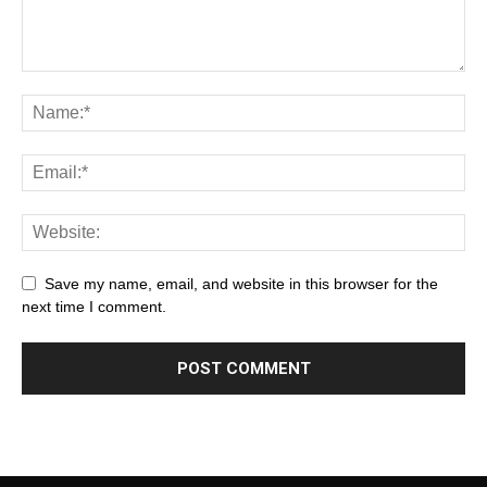
Save my name, email, and website in this browser for the
next time I comment.