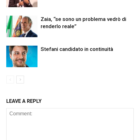
Zaia, “se sono un problema vedrò di
renderlo reale”
Stefani candidato in continuità
LEAVE A REPLY