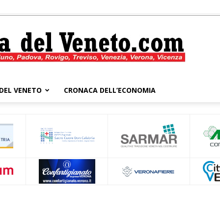
DEL VENETO
CRONACA DELL’ECONOMIA
Cronaca
del