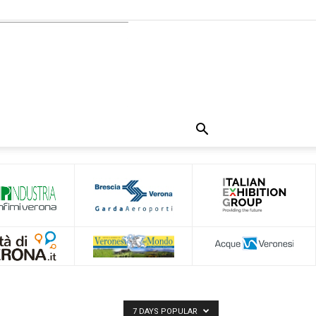
7 DAYS POPULAR