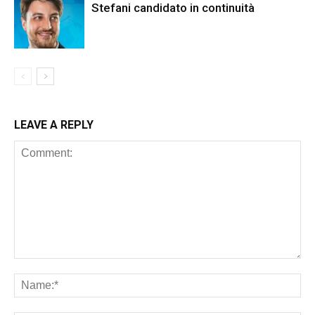
Stefani candidato in continuità
LEAVE A REPLY