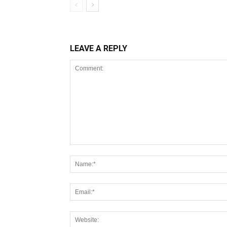
LEAVE A REPLY