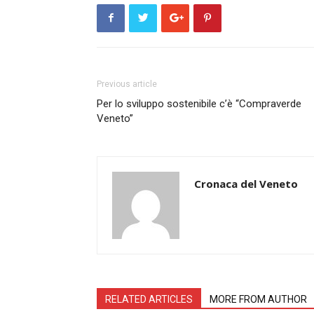
Previous article
Per lo sviluppo sostenibile c’è “Compraverde
Veneto”
Cronaca del Veneto
RELATED ARTICLES
MORE FROM AUTHOR